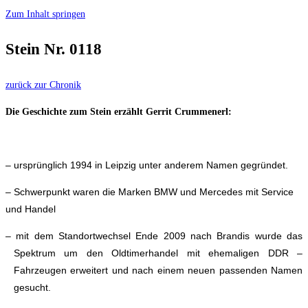
Zum Inhalt springen
Stein Nr. 0118
zurück zur Chronik
Die Geschichte zum Stein erzählt Gerrit Crummenerl:
– ursprünglich 1994 in Leipzig unter anderem Namen gegründet.
– Schwerpunkt waren die Marken BMW und Mercedes mit Service
und Handel
– mit dem Standortwechsel Ende 2009 nach Brandis wurde das
Spektrum um den Oldtimerhandel mit ehemaligen DDR –
Fahrzeugen erweitert und nach einem neuen passenden Namen
gesucht.